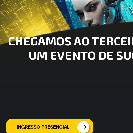
CHEGAMOS AO TERCEI
UM EVENTO DE SU
INGRESSO PRESENCIAL