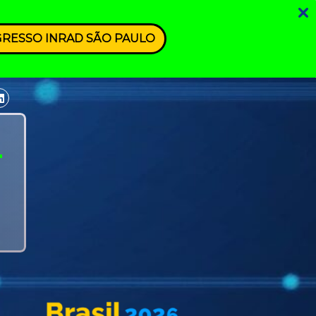
GRESSO INRAD SÃO PAULO