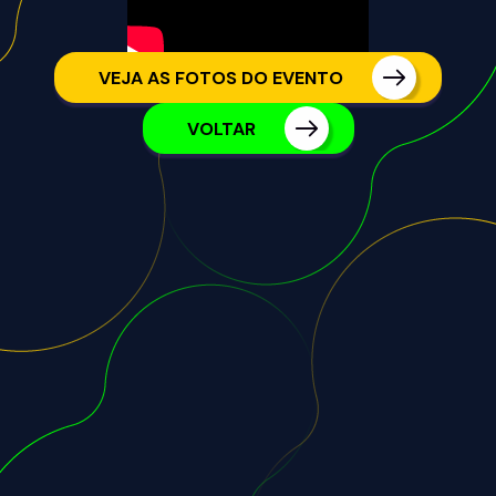
VEJA AS FOTOS DO EVENTO
VOLTAR